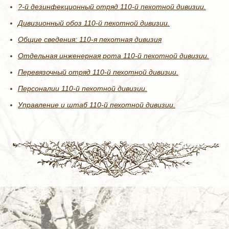
?-й дезинфекционный отряд 110-й пехотной дивизии.
Дивизионный обоз 110-й пехотной дивизии.
Общие сведения: 110-я пехотная дивизия
Отдельная инженерная рота 110-й пехотной дивизии.
Перевязочный отряд 110-й пехотной дивизии.
Персоналии 110-й пехотной дивизии.
Управление и штаб 110-й пехотной дивизии.