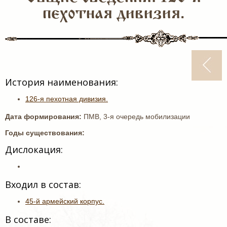
пехотная дивизия.
История наименования:
126-я пехотная дивизия.
Дата формирования:
ПМВ, 3-я очередь мобилизации
Годы существования:
Дислокация:
Входил в состав:
45-й армейский корпус.
В составе: