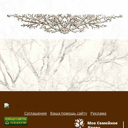
Соглашение
Ваша помощь сайту
Реклама