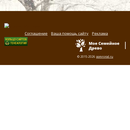
Соглашение
Ваша помощь сайту
Реклама
© 2015-2026
pomnirod.ru