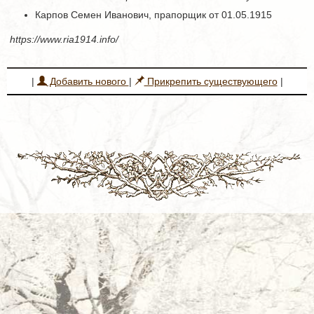
Карпов Семен Иванович, прапорщик от 01.05.1915
https://www.ria1914.info/
|
Добавить нового
|
Прикрепить существующего
|