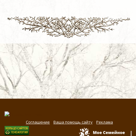
Соглашение
Ваша помощь сайту
Реклама