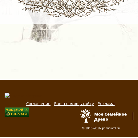
Соглашение
Ваша помощь сайту
Реклама
© 2015-2026
pomnirod.ru