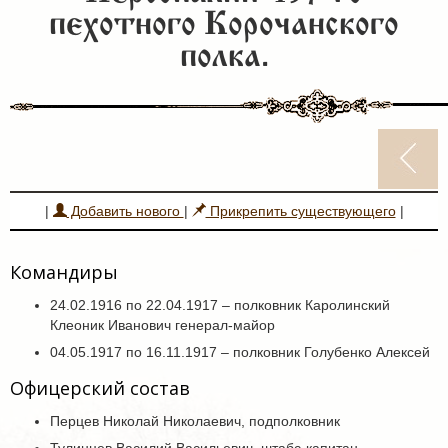
пехотного Корочанского
полка.
|
Добавить нового
|
Прикрепить существующего
|
Командиры
24.02.1916 по 22.04.1917 – полковник Каролинский
Клеоник Иванович генерал-майор
04.05.1917 по 16.11.1917 – полковник Голубенко Алексей
Офицерский состав
Перцев Николай Николаевич, подполковник