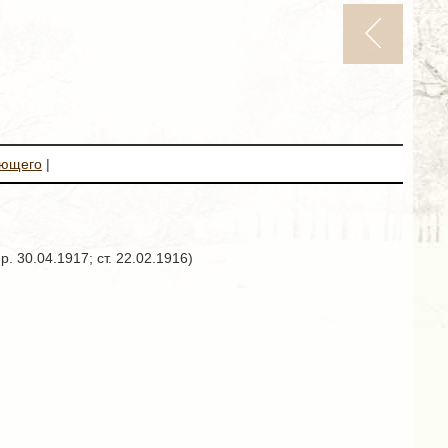
ующего
|
 30.04.1917; ст. 22.02.1916)