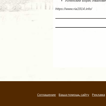
Успенский Борис Иванович
https://www.ria1914.info/
Соглашение
Ваша помощь сайту
Реклама