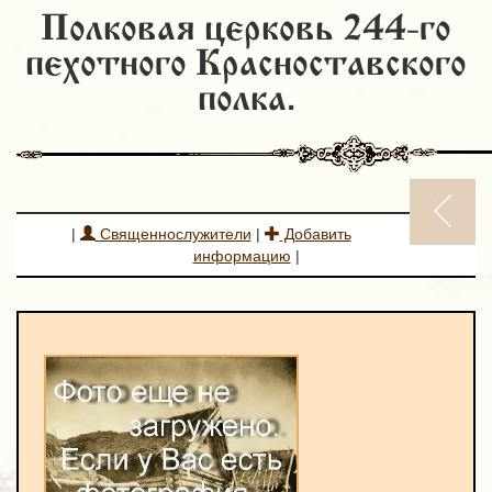
Полковая церковь 244-го
пехотного Красноставского
полка.
|
Священнослужители
|
Добавить
информацию
|