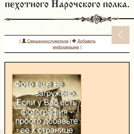
пехотного Нарочского полка.
|
Священнослужители
|
Добавить
информацию
|