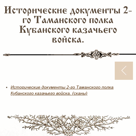
Исторические документы 2-
го Таманского полка
Кубанского казачьего
войска.
Исторические документы 2-го Таманского полка
Кубанского казачьего войска. (сканы)