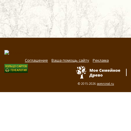
Соглашение
Ваша помощь сайту
Реклама
© 2015-2026
pomnirod.ru