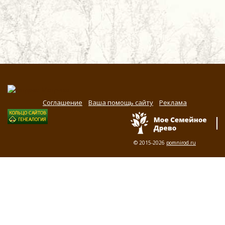
Соглашение
Ваша помощь сайту
Реклама
© 2015-2026
pomnirod.ru