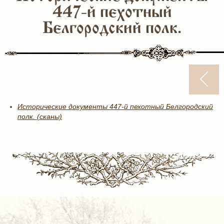
447-й пехотный
Белгородский полк.
Исторические документы 447-й пехотный Белгородский
полк. (сканы)