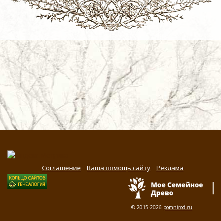
Соглашение
Ваша помощь сайту
Реклама
© 2015-2026
pomnirod.ru