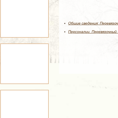
Общие сведения: Перевязоч
Персоналии. Перевязочный 