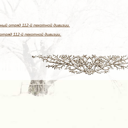
ный отряд 112-й пехотной дивизии.
отряд 112-й пехотной дивизии.