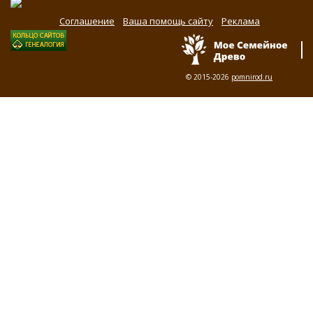
Соглашение
Ваша помощь сайту
Реклама
© 2015-2026
pomnirod.ru