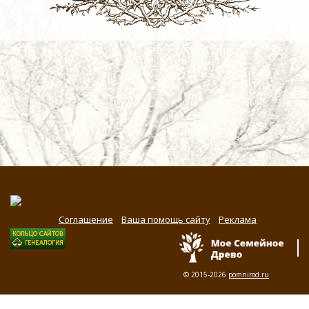
Соглашение
Ваша помощь сайту
Реклама
© 2015-2026
pomnirod.ru