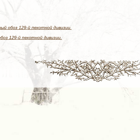
ый обоз 129-й пехотной дивизии.
боз 129-й пехотной дивизии.