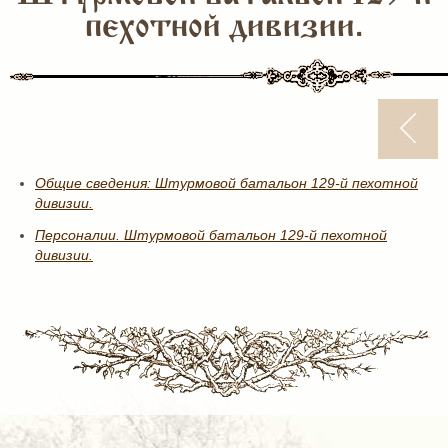
пехотной дивизии.
Общие сведения: Штурмовой батальон 129-й пехотной
дивизии.
Персоналии. Штурмовой батальон 129-й пехотной
дивизии.