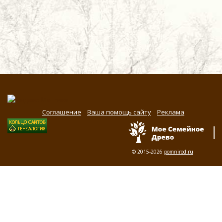
Соглашение
Ваша помощь сайту
Реклама
© 2015-2026
pomnirod.ru