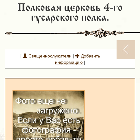
Полковая церковь 4-го
гусарского полка.
|
Священнослужители
|
Добавить
информацию
|