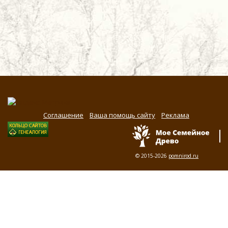
Соглашение
Ваша помощь сайту
Реклама
© 2015-2026
pomnirod.ru