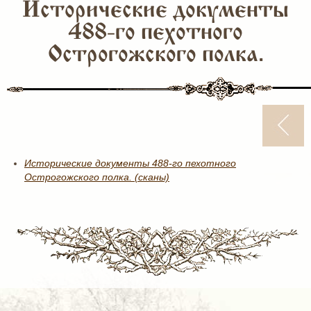
Исторические документы
488-го пехотного
Острогожского полка.
Исторические документы 488-го пехотного
Острогожского полка. (сканы)