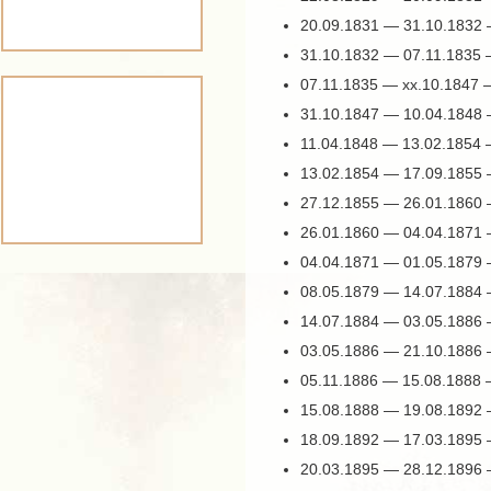
20.09.1831 — 31.10.1832
31.10.1832 — 07.11.1835
07.11.1835 — хх.10.1847 
31.10.1847 — 10.04.1848 
11.04.1848 — 13.02.1854
13.02.1854 — 17.09.1855 
27.12.1855 — 26.01.1860 
26.01.1860 — 04.04.1871 
04.04.1871 — 01.05.1879 
08.05.1879 — 14.07.1884
14.07.1884 — 03.05.1886
03.05.1886 — 21.10.1886
05.11.1886 — 15.08.1888
15.08.1888 — 19.08.1892
18.09.1892 — 17.03.1895
20.03.1895 — 28.12.1896