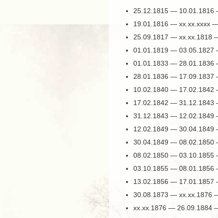
25.12.1815 — 10.01.1816
19.01.1816 — хх.хх.хххх
25.09.1817 — хх.хх.1818 
01.01.1819 — 03.05.1827
01.01.1833 — 28.01.1836
28.01.1836 — 17.09.1837
10.02.1840 — 17.02.1842
17.02.1842 — 31.12.1843
31.12.1843 — 12.02.1849
12.02.1849 — 30.04.1849
30.04.1849 — 08.02.1850
08.02.1850 — 03.10.1855 
03.10.1855 — 08.01.1856
13.02.1856 — 17.01.1857 
30.08.1873 — хх.хх.1876 
хх.хх.1876 — 26.09.1884 