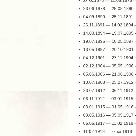
хх.хх.1878 — 11.05.1878 
23.06.1878 — 25.08.1890
04.09.1890 — 25.11.1891
26.11.1891 — 14.02.1894
14.03.1894 — 19.07.1895
19.07.1895 — 10.05.1897
13.05.1897 — 20.10.1901
04.12.1901 — 27.11.1904
02.12.1904 — 05.05.1906
05.06.1906 — 21.06.1908
10.07.1908 — 23.07.1912
23.07.1912 — 06.11.1912
06.11.1912 — 03.01.1915
03.01.1915 — 01.05.1916
03.05.1916 — 05.05.1917
06.05.1917 — 11.02.1918
11.02.1918 — хх.хх.1918