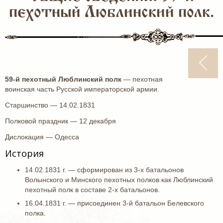
пехотный Люблинский полк.
59-й пехотный Люблинский полк
— пехотная
воинская часть Русской императорской армии.
Старшинство — 14.02.1831
Полковой праздник — 12 декабря
Дислокация — Одесса
История
14.02.1831 г. — сформирован из 3-х батальонов
Волынского и Минского пехотных полков как Люблинский
пехотный полк в составе 2-х батальонов.
16.04.1831 г. — присоединен 3-й батальон Белевского
полка.