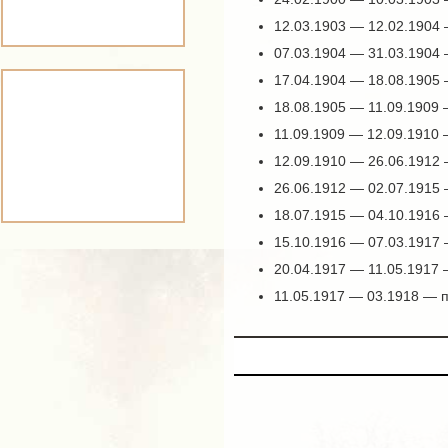
12.03.1903 — 12.02.1904
07.03.1904 — 31.03.1904
17.04.1904 — 18.08.1905
18.08.1905 — 11.09.1909
11.09.1909 — 12.09.1910
12.09.1910 — 26.06.1912
26.06.1912 — 02.07.1915 
18.07.1915 — 04.10.1916
15.10.1916 — 07.03.1917
20.04.1917 — 11.05.1917
11.05.1917 — 03.1918 — 