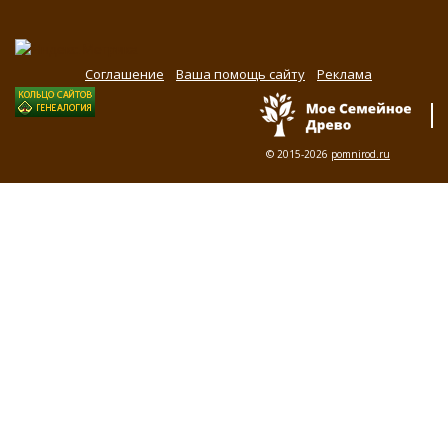
Соглашение
Ваша помощь сайту
Реклама
© 2015-2026
pomnirod.ru