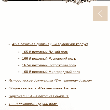
42-я пехотная дивизия
(
9-й армейский корпус
)
165-й пехотный Луцкий полк
166-й пехотный Ровненский полк
167-й пехотный Острожский полк
168-й пехотный Миргородский полк
Исторические документы 42-я пехотная дивизия.
Общие сведения: 42-я пехотная дивизия.
Персоналии. 42-я пехотная дивизия.
165-й пехотный Луцкий полк.