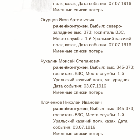
полк, казак, Дата события: 07.07.1916
Именные списки потерь
Огурцов Яков Артемьевич
ранен/контужен
, Выбыл: северо-
западнее выс. 373; госпиталь ВЗС,
Место службы: 1-й Уральский казачий
полк, казак, Дата события: 07.07.1916
Именные списки потерь
Чукалин Моисей Степанович
ранен/контужен
, Выбыл: выс. 345-373;
госпиталь ВЗС, Место службы: 1-й
Уральский казачий полк, мл. урядник,
Дата события: 03.07.1916
Именные списки потерь
Клоченков Николай Иванович
ранен/контужен
, Выбыл: выс. 345-373;
госпиталь ВЗС, Место службы: 1-й
Уральский казачий полк, казак, Дата
события: 03.07.1916
Именные списки потерь