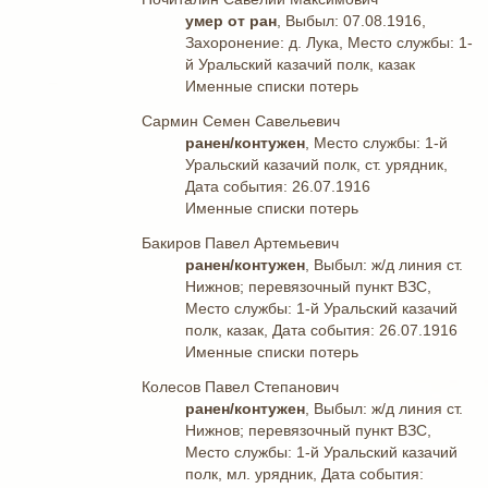
умер от ран
, Выбыл: 07.08.1916,
Захоронение: д. Лука, Место службы: 1-
й Уральский казачий полк, казак
Именные списки потерь
Сармин Семен Савельевич
ранен/контужен
, Место службы: 1-й
Уральский казачий полк, ст. урядник,
Дата события: 26.07.1916
Именные списки потерь
Бакиров Павел Артемьевич
ранен/контужен
, Выбыл: ж/д линия ст.
Нижнов; перевязочный пункт ВЗС,
Место службы: 1-й Уральский казачий
полк, казак, Дата события: 26.07.1916
Именные списки потерь
Колесов Павел Степанович
ранен/контужен
, Выбыл: ж/д линия ст.
Нижнов; перевязочный пункт ВЗС,
Место службы: 1-й Уральский казачий
полк, мл. урядник, Дата события: