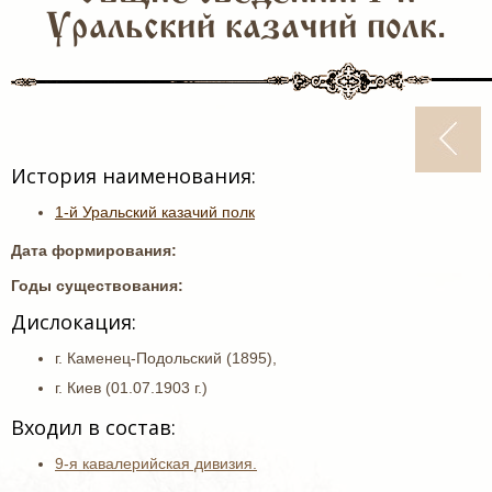
Уральский казачий полк.
История наименования:
1-й Уральский казачий полк
Дата формирования:
Годы существования:
Дислокация:
г. Каменец-Подольский (1895),
г. Киев (01.07.1903 г.)
Входил в состав:
9-я кавалерийская дивизия.