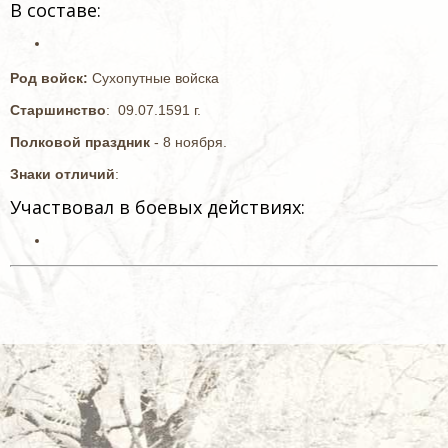
В составе:
Род войск:
Сухопутные войска
Старшинство
: 09.07.1591 г.
Полковой праздник
- 8 ноября.
Знаки отличий
:
Участвовал в боевых действиях: