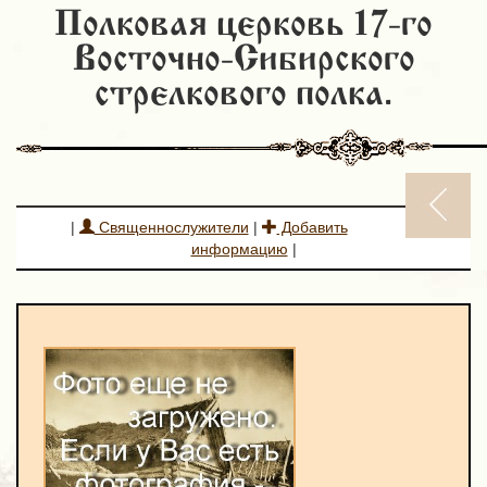
Полковая церковь 17-го
Восточно-Сибирского
стрелкового полка.
|
Священнослужители
|
Добавить
информацию
|