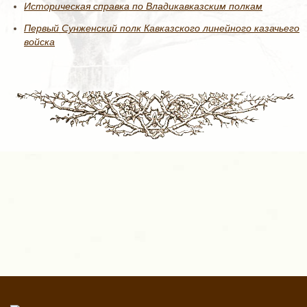
Историческая справка по Владикавказским полкам
Первый Сунженский полк Кавказского линейного казачьего
войска