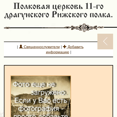
Полковая церковь 11-го
драгунского Рижского полка.
|
Священнослужители
|
Добавить
информацию
|