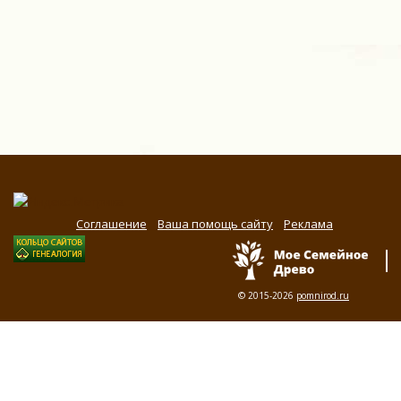
Соглашение
Ваша помощь сайту
Реклама
© 2015-2026
pomnirod.ru