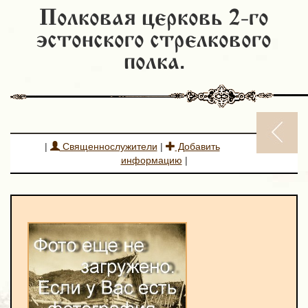
Полковая церковь 2-го
эстонского стрелкового
полка.
|
Священнослужители
|
Добавить
информацию
|