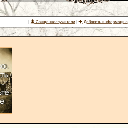
|
Священнослужители
|
Добавить информацию