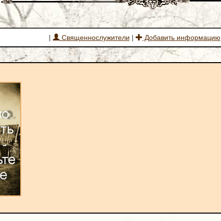
|
Священнослужители
|
Добавить информацию