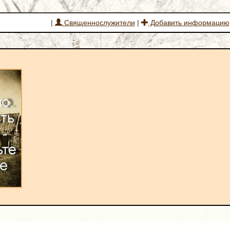
|
Священнослужители
|
Добавить информацию