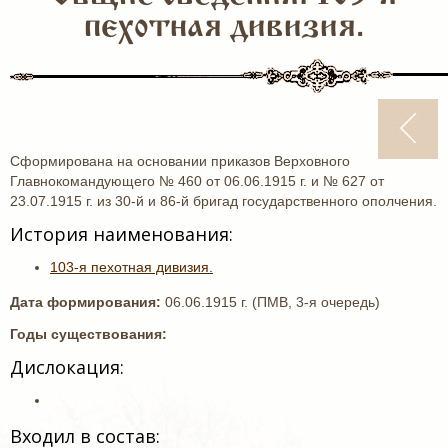
пехотная дивизия.
Сформирована на основании приказов Верховного
Главнокомандующего № 460 от 06.06.1915 г. и № 627 от
23.07.1915 г. из 30-й и 86-й бригад государственного ополчения.
История наименования:
103-я пехотная дивизия.
Дата формирования:
06.06.1915 г. (ПМВ, 3-я очередь)
Годы существования:
Дислокация:
Входил в состав: