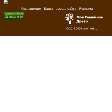
Соглашение
Ваша помощь сайту
Реклама
© 2015-2026
pomnirod.ru