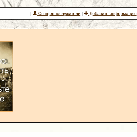
|
Священнослужители
|
Добавить информацию