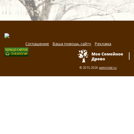
Соглашение
Ваша помощь сайту
Реклама
© 2015-2026
pomnirod.ru