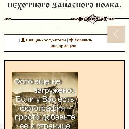
пехотного запасного полка.
|
Священнослужители
|
Добавить
информацию
|