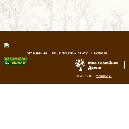
Соглашение
Ваша помощь сайту
Реклама
© 2015-2026
pomnirod.ru