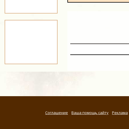
Соглашение
Ваша помощь сайту
Реклама