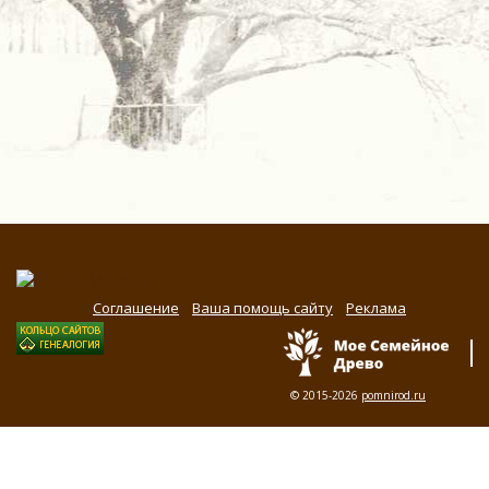
Соглашение
Ваша помощь сайту
Реклама
© 2015-2026
pomnirod.ru