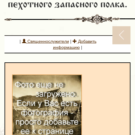
пехотного запасного полка.
|
Священнослужители
|
Добавить
информацию
|