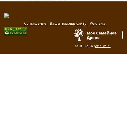
Соглашение
Ваша помощь сайту
Реклама
© 2015-2026
pomnirod.ru