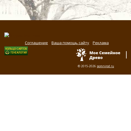
Соглашение
Ваша помощь сайту
Реклама
© 2015-2026
pomnirod.ru