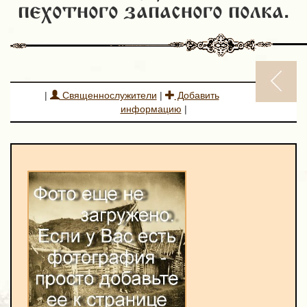
пехотного запасного полка.
|
Священнослужители
|
Добавить
информацию
|