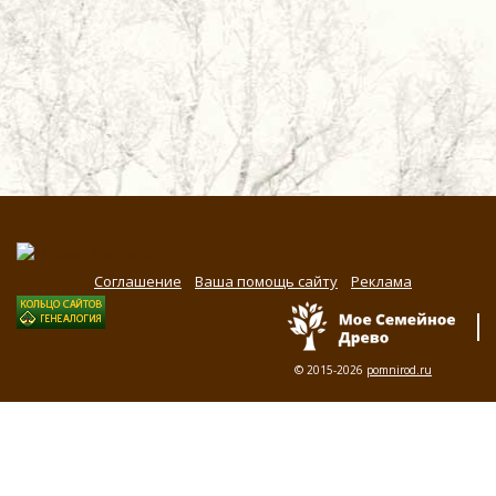
Соглашение
Ваша помощь сайту
Реклама
© 2015-2026
pomnirod.ru