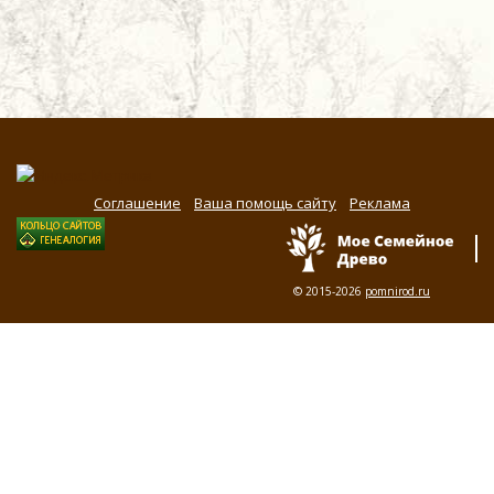
Соглашение
Ваша помощь сайту
Реклама
© 2015-2026
pomnirod.ru