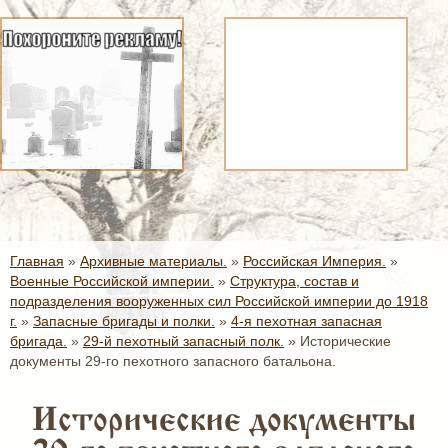
Главная
»
Архивные материалы.
»
Российская Империя.
»
Военные Российской империи.
»
Структура, состав и
подразделения вооруженных сил Российской империи до 1918
г.
»
Запасные бригады и полки.
»
4-я пехотная запасная
бригада.
»
29-й пехотный запасный полк.
»
Исторические
документы 29-го пехотного запасного батальона.
Исторические документы