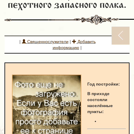
пехотного запасного полка.
|
Священнослужители
|
Добавить
информацию
|
Год постройки:
В приходе
состояли
населённые
пункты: