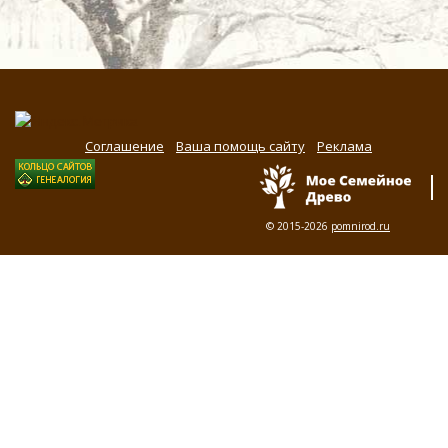
Соглашение
Ваша помощь сайту
Реклама
© 2015-2026
pomnirod.ru