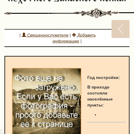
|
Священнослужители
|
Добавить
информацию
|
Год постройки:
В приходе
состояли
населённые
пункты: