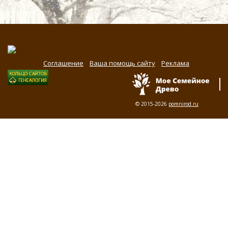
Соглашение
Ваша помощь сайту
Реклама
© 2015-2026
pomnirod.ru