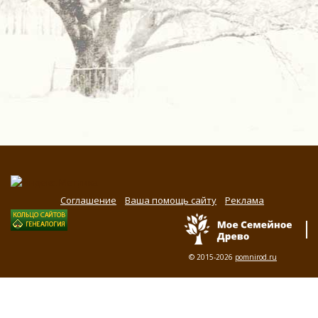
Соглашение
Ваша помощь сайту
Реклама
© 2015-2026
pomnirod.ru