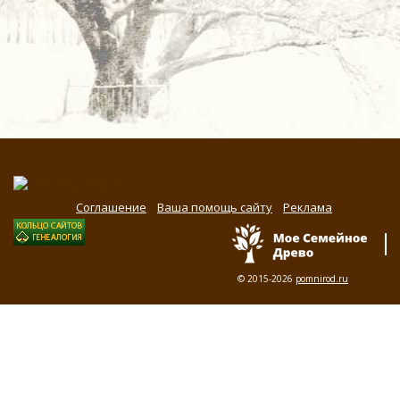
Соглашение
Ваша помощь сайту
Реклама
© 2015-2026
pomnirod.ru