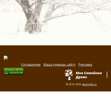
Соглашение
Ваша помощь сайту
Реклама
© 2015-2026
pomnirod.ru